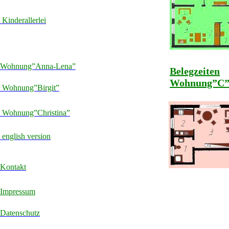
Kinderallerlei
Wohnung”Anna-Lena”
Belegzeiten
Wohnung”C
Wohnung”Birgit”
Wohnung”Christina”
english version
Kontakt
Impressum
Datenschutz