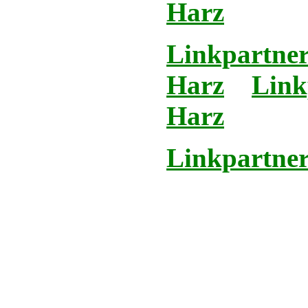
Harz
Linkpartner
Harz
Link
Harz
Linkpartner