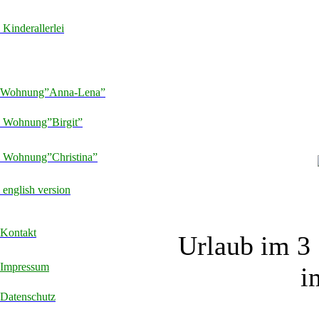
Kinderallerlei
Wohnung”Anna-Lena”
Wohnung”Birgit”
Wohnung”Christina”
english version
Kontakt
Urlaub im 3
Impressum
i
Datenschutz