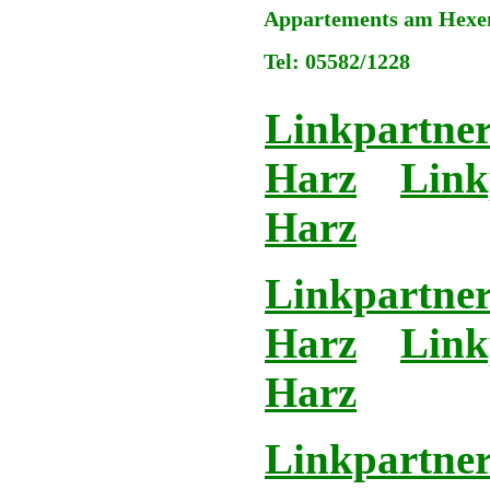
Appartements am Hexens
Tel: 05582/1228
Linkpartner
Harz
Link
Harz
Linkpartner
Harz
Link
Harz
Linkpartner