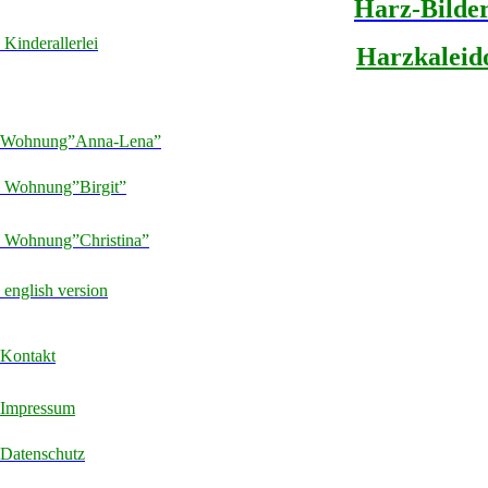
Harz-Bilder
Kinderallerlei
Harzkaleid
Wohnung”Anna-Lena”
Wohnung”Birgit”
Wohnung”Christina”
english version
Kontakt
Impressum
Datenschutz