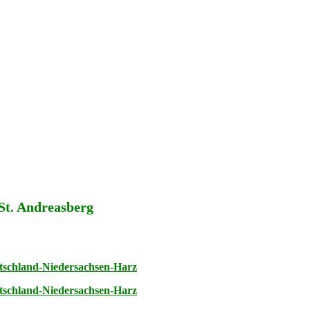
 St. Andreasberg
tschland-Niedersachsen-Harz
tschland-Niedersachsen-Harz