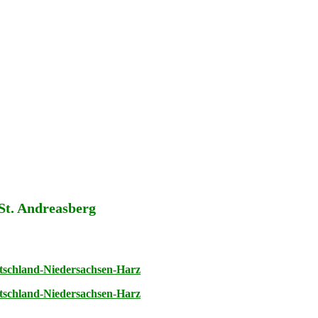
 St. Andreasberg
tschland-Niedersachsen-Harz
tschland-Niedersachsen-Harz