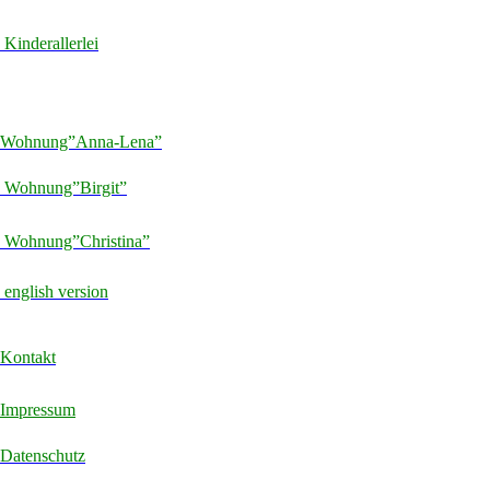
Kinderallerlei
Wohnung”Anna-Lena”
Wohnung”Birgit”
Wohnung”Christina”
english version
Kontakt
Impressum
Datenschutz