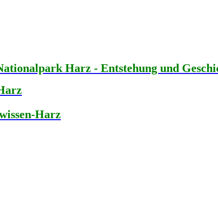
Nationalpark Harz - Entstehung und Geschi
Harz
wissen-Harz