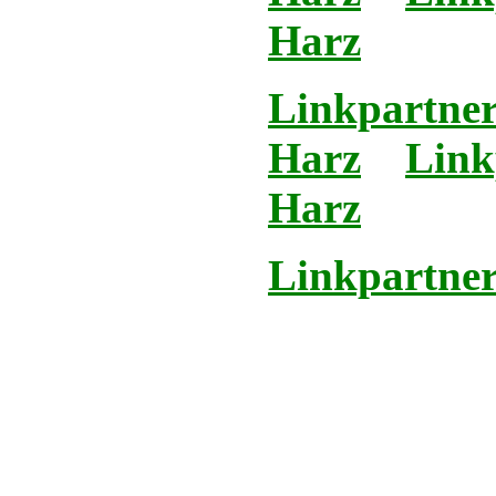
Harz
Linkpartner
Harz
Link
Harz
Linkpartner