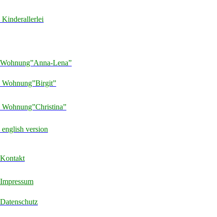
Kinderallerlei
Wohnung”Anna-Lena”
Wohnung”Birgit”
Wohnung”Christina”
english version
Kontakt
Impressum
Datenschutz