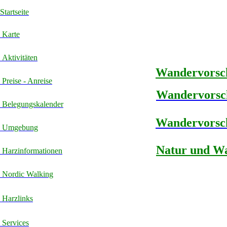
Startseite
Karte
Aktivitäten
Wandervorsch
Preise - Anreise
Wandervorsc
Belegungskalender
Wandervorsc
Umgebung
Natur und W
Harzinformationen
Nordic Walking
Harzlinks
Services