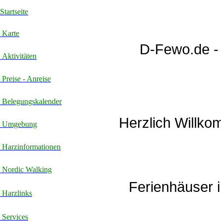
Startseite
Karte
D-Fewo.de - 
Aktivitäten
Preise - Anreise
Belegungskalender
Herzlich Willko
Umgebung
Harzinformationen
Nordic Walking
Ferienhäuser i
Harzlinks
Services