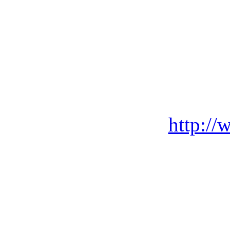
http://