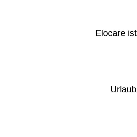
Elocare ist
Urlaub