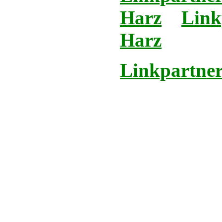
Harz
Link
Harz
Linkpartner