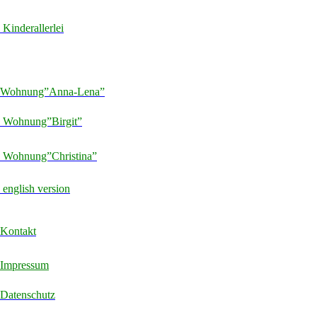
Kinderallerlei
Wohnung”Anna-Lena”
Wohnung”Birgit”
Wohnung”Christina”
english version
Kontakt
Impressum
Datenschutz