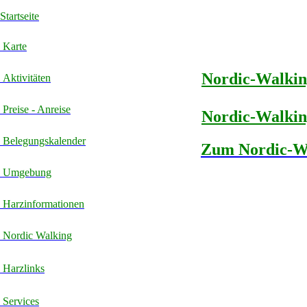
Startseite
Karte
Nordic-Walkin
Aktivitäten
Preise - Anreise
Nordic-Walkin
Belegungskalender
Zum Nordic-Wa
Umgebung
Harzinformationen
Nordic Walking
Harzlinks
Services