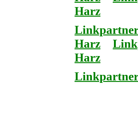
Harz
Linkpartner
Harz
Link
Harz
Linkpartner